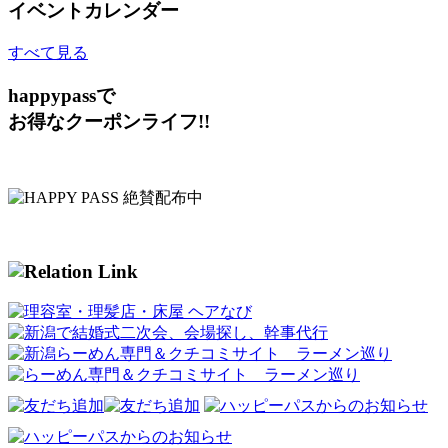
イベントカレンダー
すべて見る
happypassで
お得なクーポンライフ!!