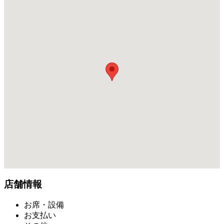
店舗情報
お席・設備
お支払い