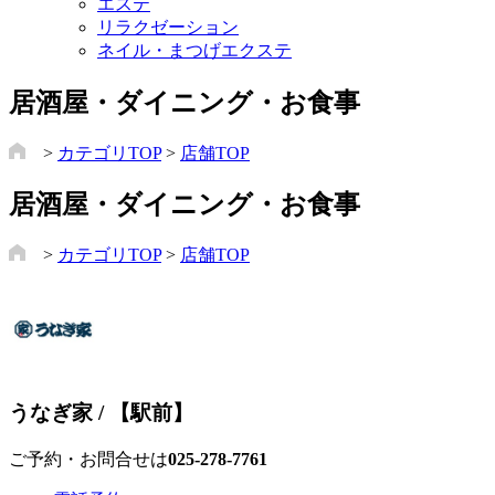
エステ
リラクゼーション
ネイル・まつげエクステ
居酒屋・ダイニング・お食事
>
カテゴリTOP
>
店舗TOP
居酒屋・ダイニング・お食事
>
カテゴリTOP
>
店舗TOP
うなぎ家 / 【駅前】
ご予約・お問合せは
025-278-7761