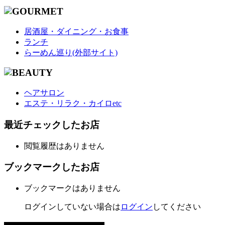
居酒屋・ダイニング・お食事
ランチ
らーめん巡り(外部サイト)
ヘアサロン
エステ・リラク・カイロetc
最近チェックしたお店
閲覧履歴はありません
ブックマークしたお店
ブックマークはありません
ログインしていない場合は
ログイン
してください