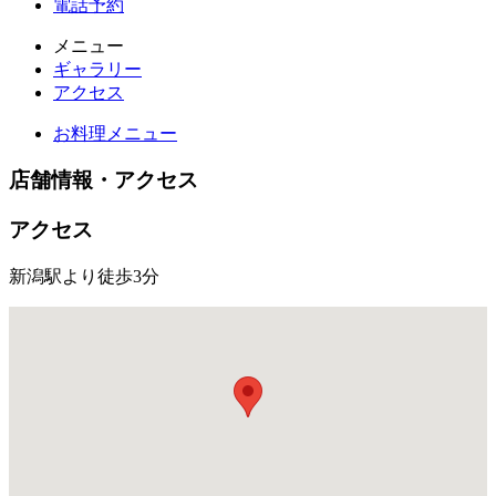
電話予約
メニュー
ギャラリー
アクセス
お料理メニュー
店舗情報・アクセス
アクセス
新潟駅より徒歩3分