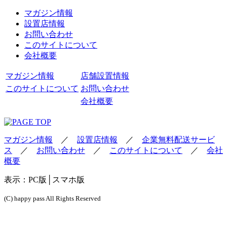
マガジン情報
設置店情報
お問い合わせ
このサイトについて
会社概要
マガジン情報
店舗設置情報
このサイトについて
お問い合わせ
会社概要
マガジン情報
／
設置店情報
／
企業無料配送サービ
ス
／
お問い合わせ
／
このサイトについて
／
会社
概要
表示：
PC版
│スマホ版
(C) happy pass All Rights Reserved