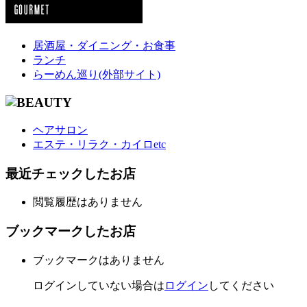
居酒屋・ダイニング・お食事
ランチ
らーめん巡り(外部サイト)
ヘアサロン
エステ・リラク・カイロetc
最近チェックしたお店
閲覧履歴はありません
ブックマークしたお店
ブックマークはありません
ログインしていない場合は
ログイン
してください