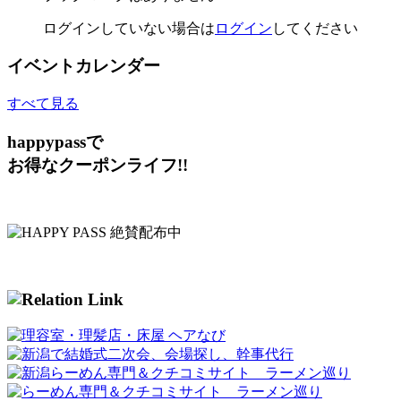
ログインしていない場合は
ログイン
してください
イベントカレンダー
すべて見る
happypassで
お得なクーポンライフ!!