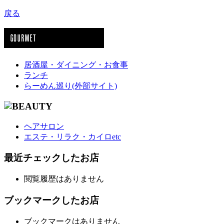
戻る
居酒屋・ダイニング・お食事
ランチ
らーめん巡り(外部サイト)
ヘアサロン
エステ・リラク・カイロetc
最近チェックしたお店
閲覧履歴はありません
ブックマークしたお店
ブックマークはありません