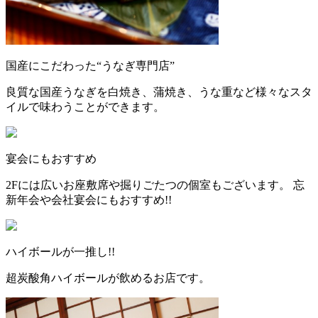
国産にこだわった“うなぎ専門店”
良質な国産うなぎを白焼き、蒲焼き、うな重など様々なスタ
イルで味わうことができます。
宴会にもおすすめ
2Fには広いお座敷席や掘りごたつの個室もございます。 忘
新年会や会社宴会にもおすすめ!!
ハイボールが一推し!!
超炭酸角ハイボールが飲めるお店です。