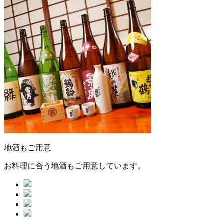
地酒もご用意
お料理に合う地酒もご用意しています。