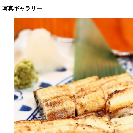
写真ギャラリー