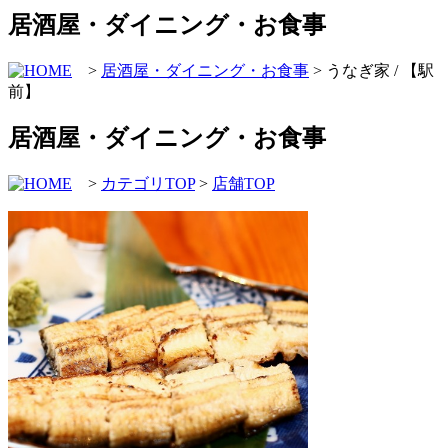
居酒屋・ダイニング・お食事
>
居酒屋・ダイニング・お食事
> うなぎ家 / 【駅
前】
居酒屋・ダイニング・お食事
>
カテゴリTOP
>
店舗TOP