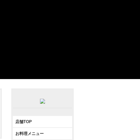
店舗TOP
お料理メニュー