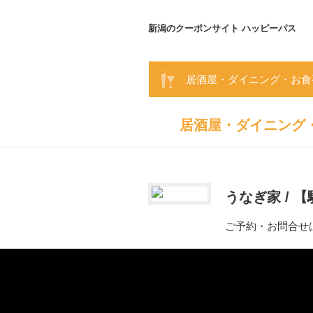
新潟のクーポンサイト ハッピーパス
居酒屋・ダイニング・お食
居酒屋・ダイニング
うなぎ家 / 
ご予約・お問合せ