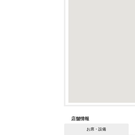
店舗情報
お席・設備