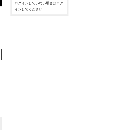
ログインしていない場合は
ログ
イン
してください