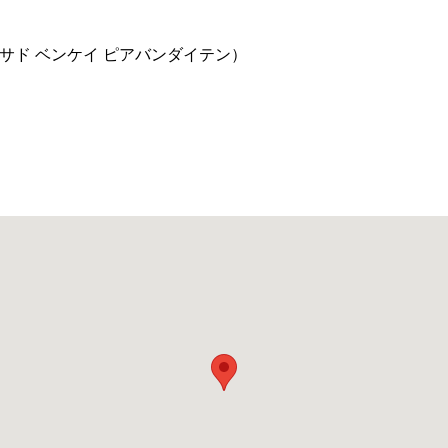
 サド ベンケイ ピアバンダイテン）