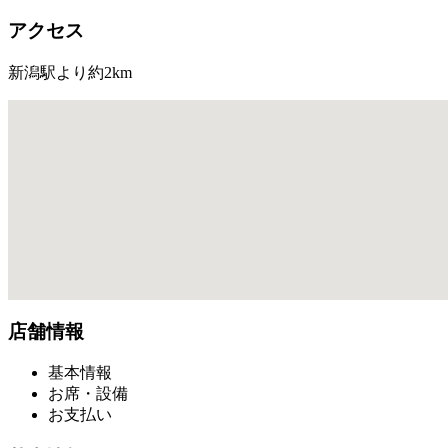
アクセス
新潟駅より約2km
店舗情報
基本情報
お席・設備
お支払い