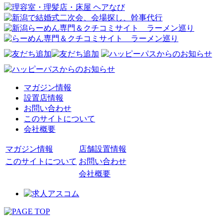
マガジン情報
設置店情報
お問い合わせ
このサイトについて
会社概要
マガジン情報
店舗設置情報
このサイトについて
お問い合わせ
会社概要