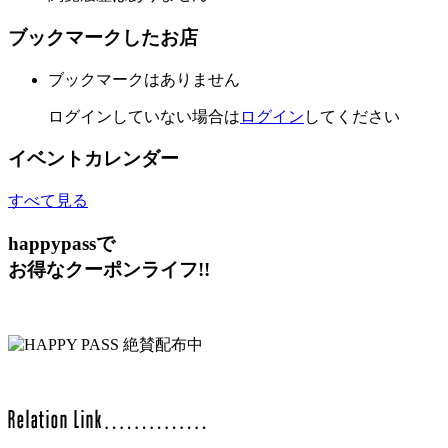
ブックマークしたお店
ブックマークはありません
ログインしていない場合は
ログイン
してください
イベントカレンダー
すべて見る
happypassで
お得なクーポンライフ!!