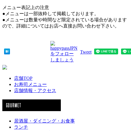
メニュー表記上の注意
●メニューは一部抜粋して掲載しております。
●メニューは数量や時間など限定されている場合があります
ので、詳細についてはお店へ直接お問い合わせ下さい。
Tweet
店舗TOP
お寿司メニュー
店舗情報・アクセス
居酒屋・ダイニング・お食事
ランチ