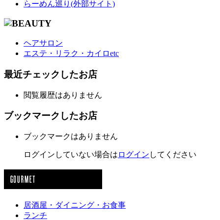
らーめん巡り(外部サイト)
ヘアサロン
エステ・リラク・カイロetc
最近チェックしたお店
閲覧履歴はありません
ブックマークしたお店
ブックマークはありません
ログインしていない場合は
ログイン
してください
居酒屋・ダイニング・お食事
ランチ