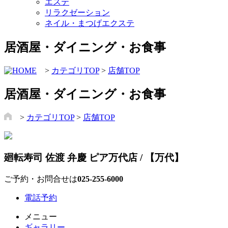
エステ
リラクゼーション
ネイル・まつげエクステ
居酒屋・ダイニング・お食事
>
カテゴリTOP
>
店舗TOP
居酒屋・ダイニング・お食事
>
カテゴリTOP
>
店舗TOP
廻転寿司 佐渡 弁慶 ピア万代店 / 【万代】
ご予約・お問合せは
025-255-6000
電話予約
メニュー
ギャラリー