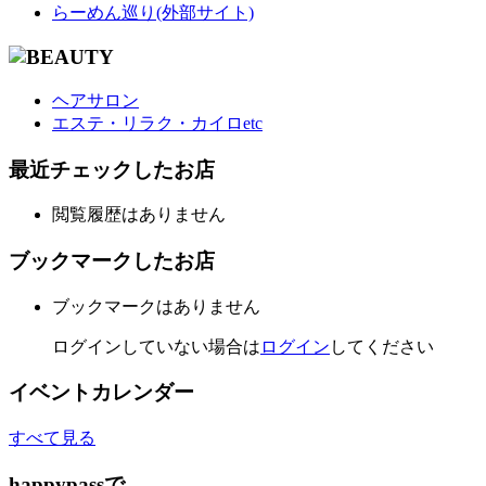
らーめん巡り(外部サイト)
ヘアサロン
エステ・リラク・カイロetc
最近チェックしたお店
閲覧履歴はありません
ブックマークしたお店
ブックマークはありません
ログインしていない場合は
ログイン
してください
イベントカレンダー
すべて見る
happypassで