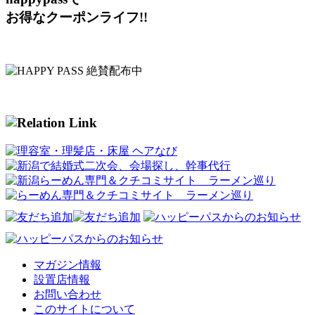
お得なクーポンライフ!!
マガジン情報
設置店情報
お問い合わせ
このサイトについて