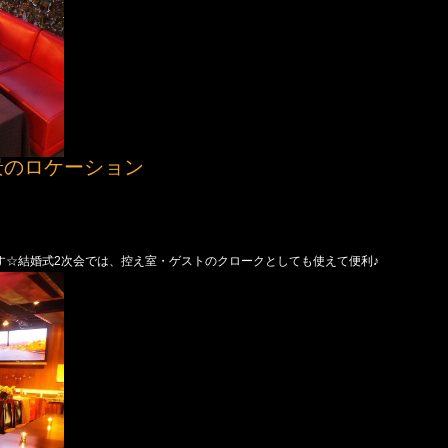
景のロケーション
ます☆結婚式2次会では、控え室・ゲストのクロークとしても使えて便利♪