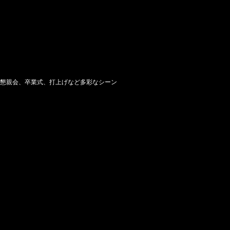
会や懇親会、卒業式、打上げなど多彩なシーン