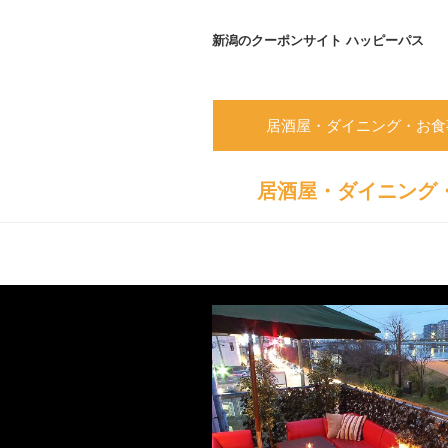
新潟のクーポンサイト ハッピーパス
居酒屋・ダイニング・お食
居酒屋・ダイニング