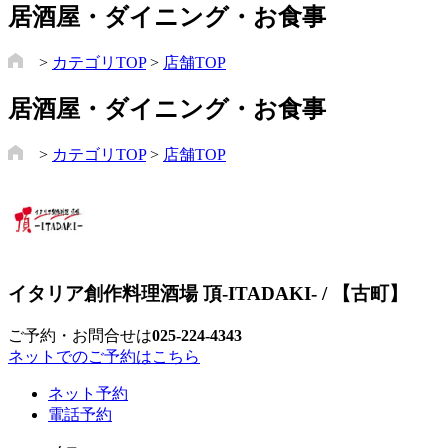
居酒屋・ダイニング・お食事
>
カテゴリTOP
>
店舗TOP
居酒屋・ダイニング・お食事
>
カテゴリTOP
>
店舗TOP
イタリア創作料理酒場 頂-ITADAKI- / 【古町】
ご予約・お問合せは
025-224-4343
ネットでのご予約はこちら
ネット予約
電話予約