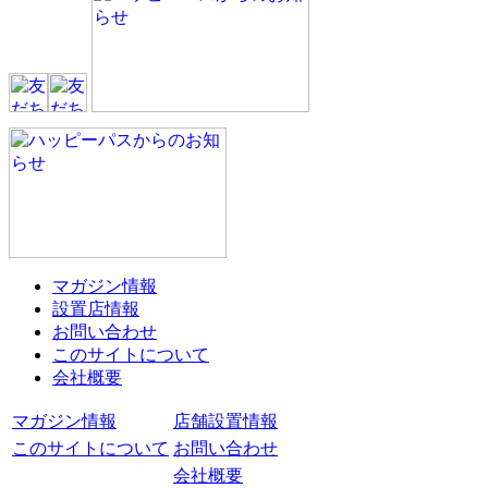
マガジン情報
設置店情報
お問い合わせ
このサイトについて
会社概要
マガジン情報
店舗設置情報
このサイトについて
お問い合わせ
会社概要