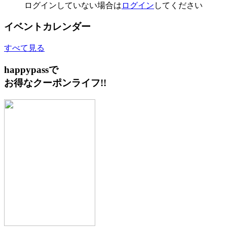
ログインしていない場合は
ログイン
してください
イベントカレンダー
すべて見る
happypassで
お得なクーポンライフ!!