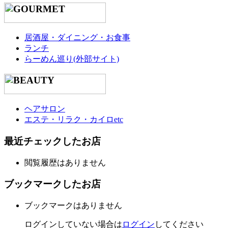
居酒屋・ダイニング・お食事
ランチ
らーめん巡り(外部サイト)
ヘアサロン
エステ・リラク・カイロetc
最近チェックしたお店
閲覧履歴はありません
ブックマークしたお店
ブックマークはありません
ログインしていない場合は
ログイン
してください