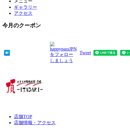
メニュー
ギャラリー
アクセス
今月のクーポン
Tweet
店舗TOP
店舗情報・アクセス