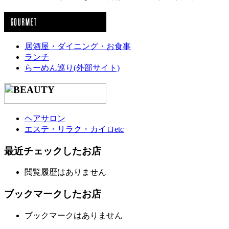
居酒屋・ダイニング・お食事
ランチ
らーめん巡り(外部サイト)
ヘアサロン
エステ・リラク・カイロetc
最近チェックしたお店
閲覧履歴はありません
ブックマークしたお店
ブックマークはありません