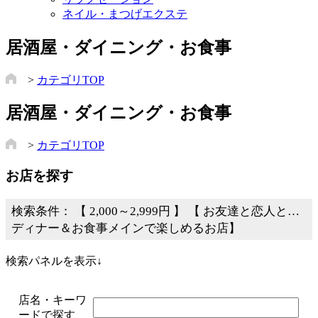
ネイル・まつげエクステ
居酒屋・ダイニング・お食事
>
カテゴリTOP
居酒屋・ダイニング・お食事
>
カテゴリTOP
お店を探す
検索条件： 【 2,000～2,999円 】 【 お友達と恋人と…
ディナー＆お食事メインで楽しめるお店】
検索パネルを表示↓
店名・キーワ
ードで探す