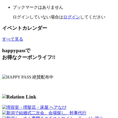
ブックマークはありません
ログインしていない場合は
ログイン
してください
イベントカレンダー
すべて見る
happypassで
お得なクーポンライフ!!