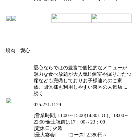
焼肉 愛心
愛心ならではの豊富で個性的なメニューが
魅力な食べ放題が大人気!! 個室や掘りごたつ
席なども完備しておりお子様連れのご家
族、団体様も利用しやすい東区の人気店 ...
続く
025-271-1129
[営業時間] 11:00～15:00(14:30L.O.)、18:00～
22:00/金土祝前は17：00～23：00
[定休日] 火曜
[最大宴会] [コース] 2,380円～