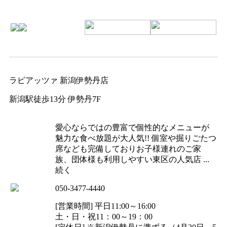
ラピアッツァ 新潟伊勢丹店
新潟駅徒歩13分 伊勢丹7F
愛心ならではの豊富で個性的なメニューが
魅力な食べ放題が大人気!! 個室や掘りごたつ
席なども完備しておりお子様連れのご家
族、団体様も利用しやすい東区の人気店 ...
続く
050-3477-4440
[営業時間] 平日11:00～16:00
土・日・祝11：00～19：00